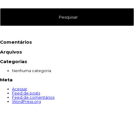
Comentários
Arquivos
Categorias
Nenhuma categoria
Meta
Acessar
Feed de posts
Feed de comentários
WordPress.org