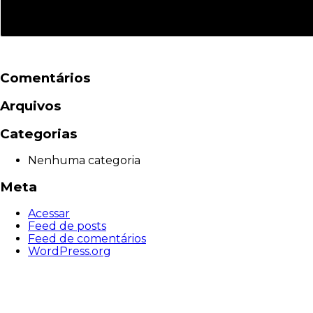
Comentários
Arquivos
Categorias
Nenhuma categoria
Meta
Acessar
Feed de posts
Feed de comentários
WordPress.org