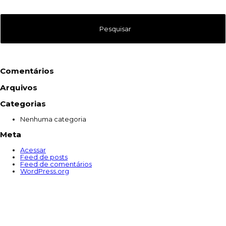
Comentários
Arquivos
Categorias
Nenhuma categoria
Meta
Acessar
Feed de posts
Feed de comentários
WordPress.org