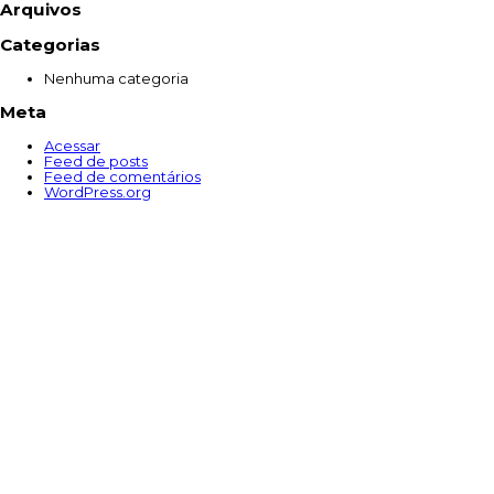
Arquivos
Categorias
Nenhuma categoria
Meta
Acessar
Feed de posts
Feed de comentários
WordPress.org