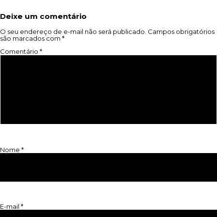
Deixe um comentário
O seu endereço de e-mail não será publicado.
Campos obrigatórios
são marcados com
*
Comentário
*
Nome
*
E-mail
*