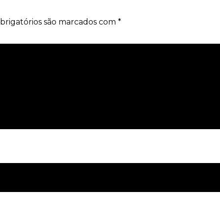
brigatórios são marcados com
*