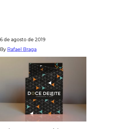
CARDAPIO_FEC
6 de agosto de 2019
By
Rafael Braga