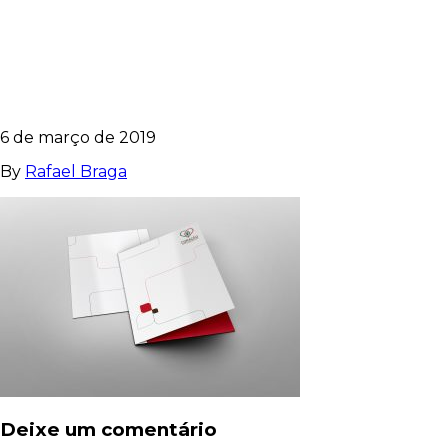
FILE-FOLDER-MO
6 de março de 2019
By
Rafael Braga
Deixe um comentário